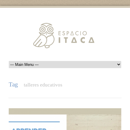
Tag
talleres educativos